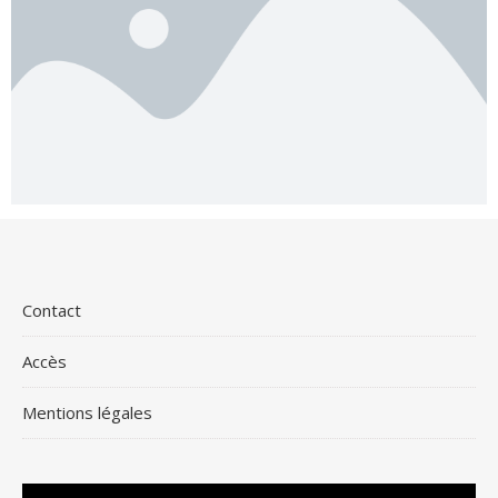
Contact
Accès
Mentions légales
Lecteur