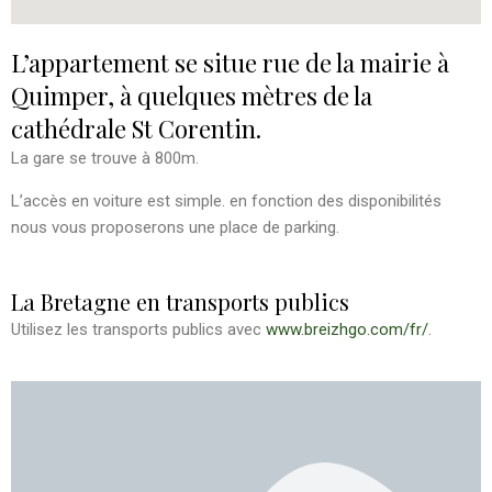
L’appartement se situe rue de la mairie à
Quimper, à quelques mètres de la
cathédrale St Corentin.
La gare se trouve à 800m.
L’accès en voiture est simple. en fonction des disponibilités
nous vous proposerons une place de parking.
La Bretagne en transports publics
Utilisez les transports publics avec
www.breizhgo.com/fr/
.